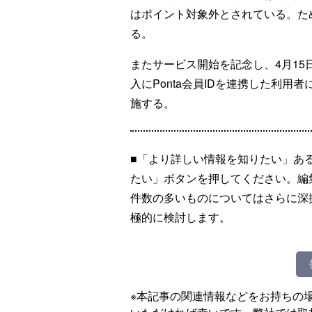
はポイント対象外とされている。た
る。
またサービス開始を記念し、4月15
入にPonta会員IDを連携した利用
施する。
■「より詳しい情報を知りたい」あ
たい」ボタンを押してください。編
件数の多いものについてはさらに深
極的に検討します。
※本記事の関連情報などをお持ちの