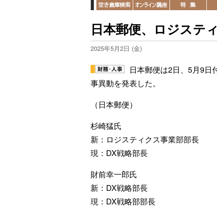
日本郵便、ロジステ
2025年5月2日 (金)
日本郵便は2日、5月9日
事異動を発表した。
（日本郵便）
杉崎猛氏
新：ロジスティクス事業部部長
現：DX戦略部長
財前幸一郎氏
新：DX戦略部長
現：DX戦略部部長