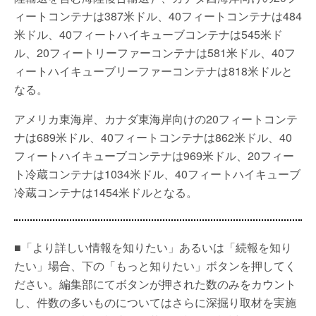
ィートコンテナは387米ドル、40フィートコンテナは484
米ドル、40フィートハイキューブコンテナは545米ド
ル、20フィートリーファーコンテナは581米ドル、40フ
ィートハイキューブリーファーコンテナは818米ドルと
なる。
アメリカ東海岸、カナダ東海岸向けの20フィートコンテ
ナは689米ドル、40フィートコンテナは862米ドル、40
フィートハイキューブコンテナは969米ドル、20フィー
ト冷蔵コンテナは1034米ドル、40フィートハイキューブ
冷蔵コンテナは1454米ドルとなる。
■「より詳しい情報を知りたい」あるいは「続報を知り
たい」場合、下の「もっと知りたい」ボタンを押してく
ださい。編集部にてボタンが押された数のみをカウント
し、件数の多いものについてはさらに深掘り取材を実施