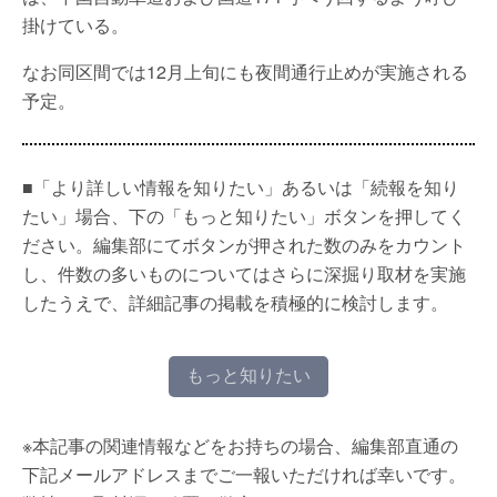
掛けている。
なお同区間では12月上旬にも夜間通行止めが実施される
予定。
■「より詳しい情報を知りたい」あるいは「続報を知り
たい」場合、下の「もっと知りたい」ボタンを押してく
ださい。編集部にてボタンが押された数のみをカウント
し、件数の多いものについてはさらに深掘り取材を実施
したうえで、詳細記事の掲載を積極的に検討します。
もっと知りたい
※本記事の関連情報などをお持ちの場合、編集部直通の
下記メールアドレスまでご一報いただければ幸いです。