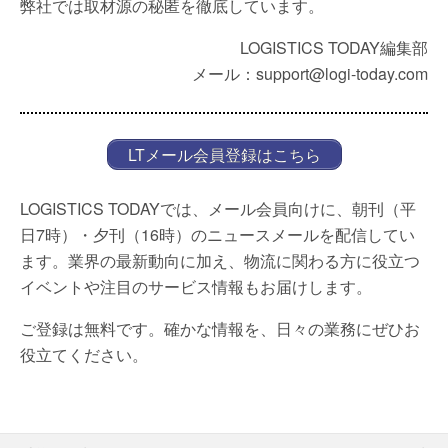
弊社では取材源の秘匿を徹底しています。
LOGISTICS TODAY編集部
メール：support@logi-today.com
LTメール会員登録はこちら
LOGISTICS TODAYでは、メール会員向けに、朝刊（平
日7時）・夕刊（16時）のニュースメールを配信してい
ます。業界の最新動向に加え、物流に関わる方に役立つ
イベントや注目のサービス情報もお届けします。
ご登録は無料です。確かな情報を、日々の業務にぜひお
役立てください。