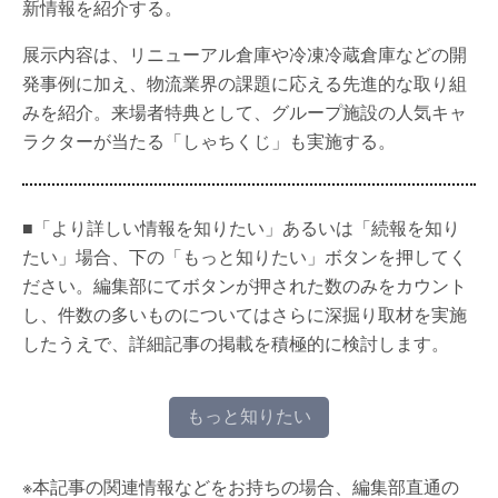
新情報を紹介する。
展示内容は、リニューアル倉庫や冷凍冷蔵倉庫などの開
発事例に加え、物流業界の課題に応える先進的な取り組
みを紹介。来場者特典として、グループ施設の人気キャ
ラクターが当たる「しゃちくじ」も実施する。
■「より詳しい情報を知りたい」あるいは「続報を知り
たい」場合、下の「もっと知りたい」ボタンを押してく
ださい。編集部にてボタンが押された数のみをカウント
し、件数の多いものについてはさらに深掘り取材を実施
したうえで、詳細記事の掲載を積極的に検討します。
もっと知りたい
※本記事の関連情報などをお持ちの場合、編集部直通の