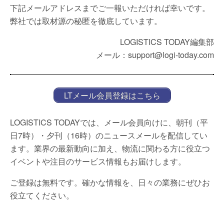
下記メールアドレスまでご一報いただければ幸いです。
弊社では取材源の秘匿を徹底しています。
LOGISTICS TODAY編集部
メール：support@logi-today.com
LTメール会員登録はこちら
LOGISTICS TODAYでは、メール会員向けに、朝刊（平
日7時）・夕刊（16時）のニュースメールを配信してい
ます。業界の最新動向に加え、物流に関わる方に役立つ
イベントや注目のサービス情報もお届けします。
ご登録は無料です。確かな情報を、日々の業務にぜひお
役立てください。