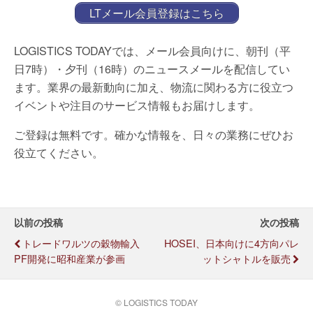
LTメール会員登録はこちら
LOGISTICS TODAYでは、メール会員向けに、朝刊（平
日7時）・夕刊（16時）のニュースメールを配信してい
ます。業界の最新動向に加え、物流に関わる方に役立つ
イベントや注目のサービス情報もお届けします。
ご登録は無料です。確かな情報を、日々の業務にぜひお
役立てください。
以前の投稿
次の投稿
トレードワルツの穀物輸入
HOSEI、日本向けに4方向パレ
PF開発に昭和産業が参画
ットシャトルを販売
© LOGISTICS TODAY