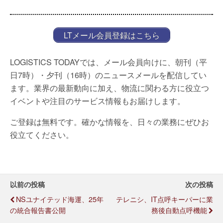
LTメール会員登録はこちら
LOGISTICS TODAYでは、メール会員向けに、朝刊（平
日7時）・夕刊（16時）のニュースメールを配信してい
ます。業界の最新動向に加え、物流に関わる方に役立つ
イベントや注目のサービス情報もお届けします。
ご登録は無料です。確かな情報を、日々の業務にぜひお
役立てください。
以前の投稿
次の投稿
NSユナイテッド海運、25年
テレニシ、IT点呼キーパーに業
の統合報告書公開
務後自動点呼機能