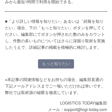
みから最短1時間で利用を開始できる。
■「より詳しい情報を知りたい」あるいは「続報を知り
たい」場合、下の「もっと知りたい」ボタンを押してく
ださい。編集部にてボタンが押された数のみをカウント
し、件数の多いものについてはさらに深掘り取材を実施
したうえで、詳細記事の掲載を積極的に検討します。
もっと知りたい
※本記事の関連情報などをお持ちの場合、編集部直通の
下記メールアドレスまでご一報いただければ幸いです。
弊社では取材源の秘匿を徹底しています。
LOGISTICS TODAY編集部
メール：support@logi-today.com