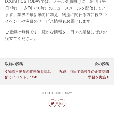
LOGISTICS TODAYでは、メール会員向けに、朝刊（平
日7時）・夕刊（16時）のニュースメールを配信してい
ます。業界の最新動向に加え、物流に関わる方に役立つ
イベントや注目のサービス情報もお届けします。
ご登録は無料です。確かな情報を、日々の業務にぜひお
役立てください。
以前の投稿
次の投稿
物流不動産の将来像を読み
丸運、羽田で高校生の企業訪問
解くイベント、12/8
学習を実施
© LOGISTICS TODAY