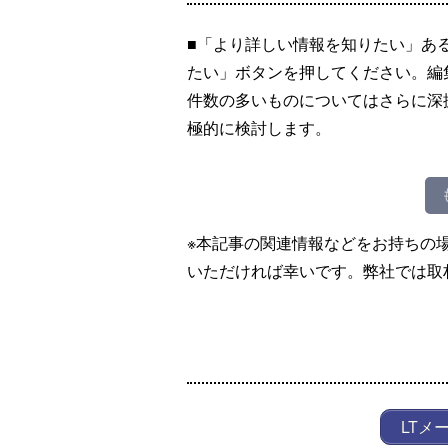
■「より詳しい情報を知りたい」あ
たい」ボタンを押してください。編
件数の多いものについてはさらに深
極的に検討します。
※本記事の関連情報などをお持ちの
いただければ幸いです。弊社では取
LTメ