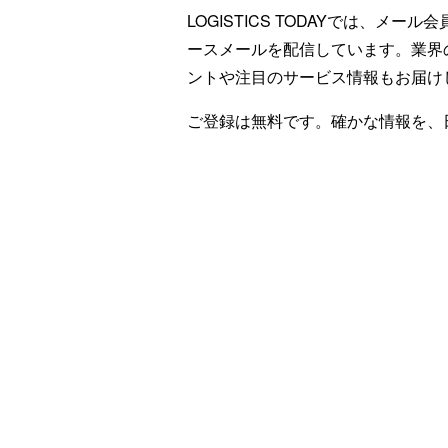
LOGISTICS TODAYでは、メ
ースメールを配信しています。業界
ントや注目のサービス情報もお届け
ご登録は無料です。確かな情報を、