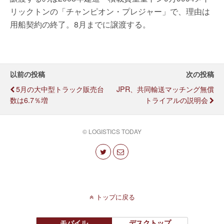
リックトンの「チャンピオン・プレジャー」で、理由は
用船契約の終了。8月までに譲渡する。
以前の投稿
次の投稿
5月の大中型トラック販売台
JPR、共同輸送マッチング無償
数は6.7％増
トライアルの説明会
© LOGISTICS TODAY
トップに戻る
モバイル
デスクトップ