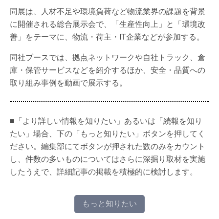
同展は、人材不足や環境負荷など物流業界の課題を背景
に開催される総合展示会で、「生産性向上」と「環境改
善」をテーマに、物流・荷主・IT企業などが参加する。
同社ブースでは、拠点ネットワークや自社トラック、倉
庫・保管サービスなどを紹介するほか、安全・品質への
取り組み事例を動画で展示する。
■「より詳しい情報を知りたい」あるいは「続報を知り
たい」場合、下の「もっと知りたい」ボタンを押してく
ださい。編集部にてボタンが押された数のみをカウント
し、件数の多いものについてはさらに深掘り取材を実施
したうえで、詳細記事の掲載を積極的に検討します。
もっと知りたい