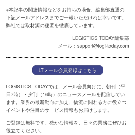
※本記事の関連情報などをお持ちの場合、編集部直通の
下記メールアドレスまでご一報いただければ幸いです。
弊社では取材源の秘匿を徹底しています。
LOGISTICS TODAY編集部
メール：support@logi-today.com
LTメール会員登録はこちら
LOGISTICS TODAYでは、メール会員向けに、朝刊（平
日7時）・夕刊（16時）のニュースメールを配信してい
ます。業界の最新動向に加え、物流に関わる方に役立つ
イベントや注目のサービス情報もお届けします。
ご登録は無料です。確かな情報を、日々の業務にぜひお
役立てください。