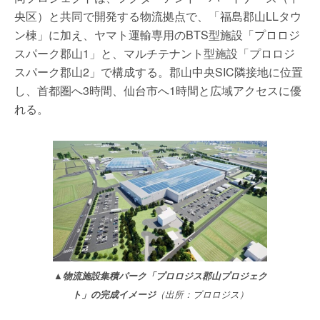
央区）と共同で開発する物流拠点で、「福島郡山LLタウ
ン棟」に加え、ヤマト運輸専用のBTS型施設「プロロジ
スパーク郡山1」と、マルチテナント型施設「プロロジ
スパーク郡山2」で構成する。郡山中央SIC隣接地に位置
し、首都圏へ3時間、仙台市へ1時間と広域アクセスに優
れる。
▲物流施設集積パーク「プロロジス郡山プロジェク
ト」の完成イメージ
（出所：プロロジス）