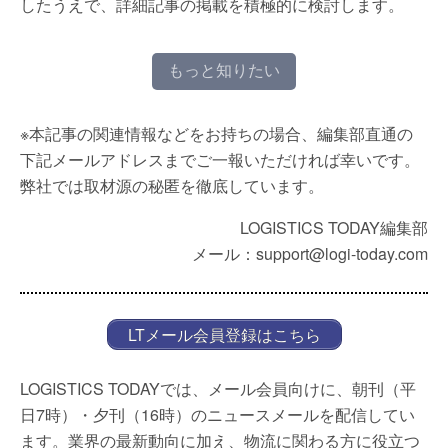
したうえで、詳細記事の掲載を積極的に検討します。
もっと知りたい
※本記事の関連情報などをお持ちの場合、編集部直通の
下記メールアドレスまでご一報いただければ幸いです。
弊社では取材源の秘匿を徹底しています。
LOGISTICS TODAY編集部
メール：support@logi-today.com
LTメール会員登録はこちら
LOGISTICS TODAYでは、メール会員向けに、朝刊（平
日7時）・夕刊（16時）のニュースメールを配信してい
ます。業界の最新動向に加え、物流に関わる方に役立つ