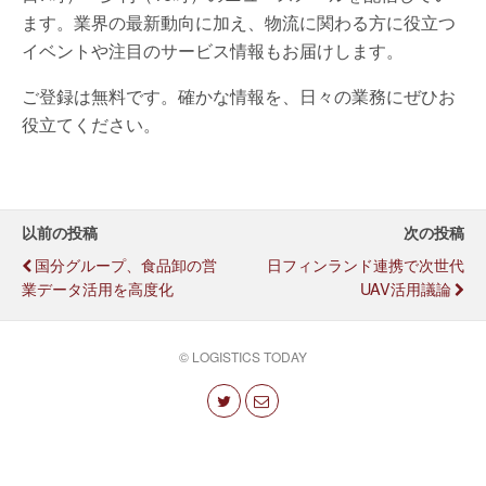
ます。業界の最新動向に加え、物流に関わる方に役立つ
イベントや注目のサービス情報もお届けします。
ご登録は無料です。確かな情報を、日々の業務にぜひお
役立てください。
以前の投稿
次の投稿
国分グループ、食品卸の営
日フィンランド連携で次世代
業データ活用を高度化
UAV活用議論
© LOGISTICS TODAY