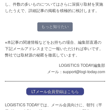
し、件数の多いものについてはさらに深掘り取材を実施
したうえで、詳細記事の掲載を積極的に検討します。
もっと知りたい
※本記事の関連情報などをお持ちの場合、編集部直通の
下記メールアドレスまでご一報いただければ幸いです。
弊社では取材源の秘匿を徹底しています。
LOGISTICS TODAY編集部
メール：support@logi-today.com
LTメール会員登録はこちら
LOGISTICS TODAYでは、メール会員向けに、朝刊（平