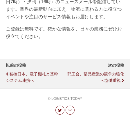
日7時）・夕刊（16時）のニュースメールを配信してい
ます。業界の最新動向に加え、物流に関わる方に役立つ
イベントや注目のサービス情報もお届けします。
ご登録は無料です。確かな情報を、日々の業務にぜひお
役立てください。
以前の投稿
次の投稿
智控日本、電子棚札と基幹
部工会、部品産業の競争力強化
システム連携へ
へ協働重視
© LOGISTICS TODAY