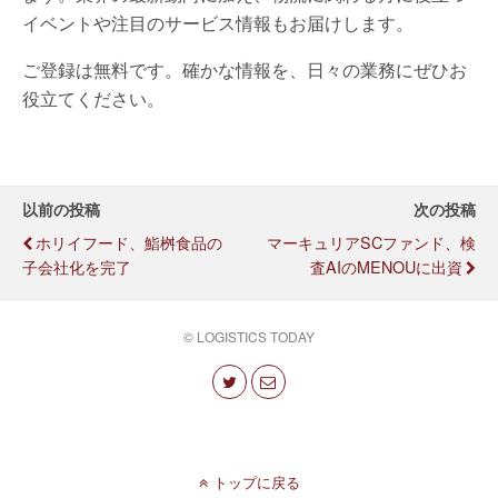
イベントや注目のサービス情報もお届けします。
ご登録は無料です。確かな情報を、日々の業務にぜひお
役立てください。
以前の投稿
次の投稿
ホリイフード、鮨桝食品の
マーキュリアSCファンド、検
子会社化を完了
査AIのMENOUに出資
© LOGISTICS TODAY
トップに戻る