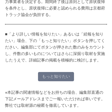
力事業者を決定する。期間終了後は原則として原状復帰
を条件とし、原状復帰に必要と認められる費用は京都府
トラック協会が負担する。
■「より詳しい情報を知りたい」あるいは「続報を知り
たい」場合、下の「もっと知りたい」ボタンを押してく
ださい。編集部にてボタンが押された数のみをカウント
し、件数の多いものについてはさらに深掘り取材を実施
したうえで、詳細記事の掲載を積極的に検討します。
もっと知りたい
※本記事の関連情報などをお持ちの場合、編集部直通の
下記メールアドレスまでご一報いただければ幸いです。
弊社では取材源の秘匿を徹底しています。