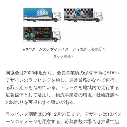
▲3パターンのデザインイメージ（
出所：京都府ト
ラック協会）
同協会は2023年度から、会員事業所の保有車両にSDGs
デザインのラッピングを施し、通常業務のなかで運行す
る取り組みを進めている。トラックを地域内で走行する
広報媒体として活用し、物流事業者の環境・社会課題へ
の関わりを可視化する狙いがある。
ラッピング期間は30年12月31日まで。デザインは13パタ
ーンのイメージを用意する。応募多数の場合は抽選で協