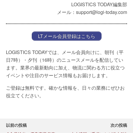
LOGISTICS TODAY編集部
メール：support@logi-today.com
LTメール会員登録はこちら
LOGISTICS TODAYでは、メール会員向けに、朝刊（平
日7時）・夕刊（16時）のニュースメールを配信してい
ます。業界の最新動向に加え、物流に関わる方に役立つ
イベントや注目のサービス情報もお届けします。
ご登録は無料です。確かな情報を、日々の業務にぜひお
役立てください。
以前の投稿
次の投稿