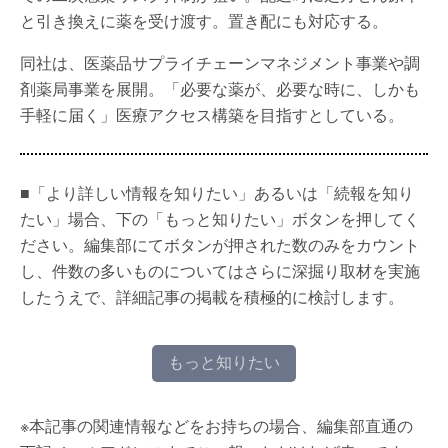
と引き換えに薬を受け渡す。置き配にも対応する。
同社は、医薬品サプライチェーンマネジメント事業や調
剤薬局事業を展開。「必要な薬が、必要な時に、しかも
手軽に届く」医療アクセス構築を目指すとしている。
■「より詳しい情報を知りたい」あるいは「続報を知り
たい」場合、下の「もっと知りたい」ボタンを押してく
ださい。編集部にてボタンが押された数のみをカウント
し、件数の多いものについてはさらに深掘り取材を実施
したうえで、詳細記事の掲載を積極的に検討します。
もっと知りたい
※本記事の関連情報などをお持ちの場合、編集部直通の