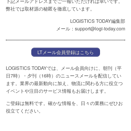
下記メールアドレスまでご一報いただければ幸いです。
弊社では取材源の秘匿を徹底しています。
LOGISTICS TODAY編集部
メール：support@logi-today.com
LTメール会員登録はこちら
LOGISTICS TODAYでは、メール会員向けに、朝刊（平
日7時）・夕刊（16時）のニュースメールを配信してい
ます。業界の最新動向に加え、物流に関わる方に役立つ
イベントや注目のサービス情報もお届けします。
ご登録は無料です。確かな情報を、日々の業務にぜひお
役立てください。