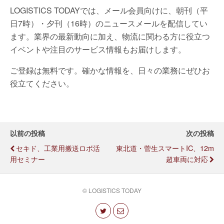
LOGISTICS TODAYでは、メール会員向けに、朝刊（平
日7時）・夕刊（16時）のニュースメールを配信してい
ます。業界の最新動向に加え、物流に関わる方に役立つ
イベントや注目のサービス情報もお届けします。
ご登録は無料です。確かな情報を、日々の業務にぜひお
役立てください。
以前の投稿
次の投稿
セキド、工業用搬送ロボ活
東北道・菅生スマートIC、12m
用セミナー
超車両に対応
© LOGISTICS TODAY