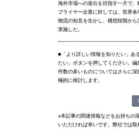
海外市場への進出を目指す一方で、
プライヤー企業に対しては、世界各
物流の知見を生かし、構想段階から
実施した。
■「より詳しい情報を知りたい」あ
たい」ボタンを押してください。編
件数の多いものについてはさらに深
極的に検討します。
※本記事の関連情報などをお持ちの
いただければ幸いです。弊社では取