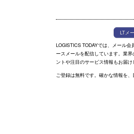
LTメ
LOGISTICS TODAYでは、メ
ースメールを配信しています。業界
ントや注目のサービス情報もお届け
ご登録は無料です。確かな情報を、