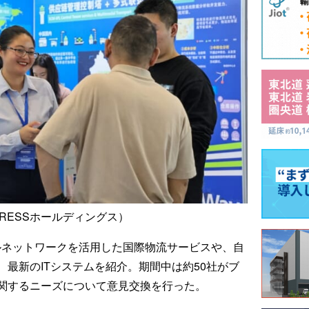
XPRESSホールディングス）
ルネットワークを活用した国際物流サービスや、自
最新のITシステムを紹介。期間中は約50社がブ
関するニーズについて意見交換を行った。