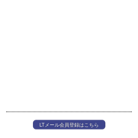
LTメール会員登録はこちら