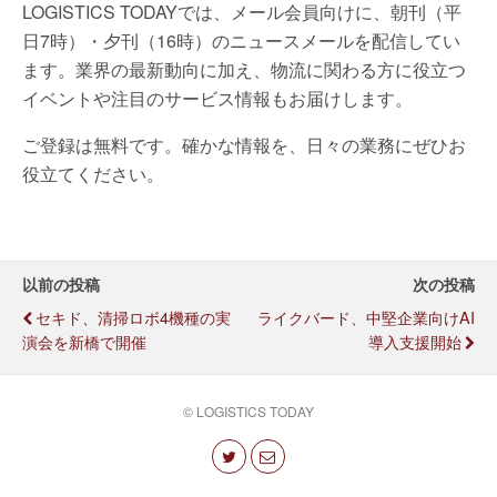
LOGISTICS TODAYでは、メール会員向けに、朝刊（平
日7時）・夕刊（16時）のニュースメールを配信してい
ます。業界の最新動向に加え、物流に関わる方に役立つ
イベントや注目のサービス情報もお届けします。
ご登録は無料です。確かな情報を、日々の業務にぜひお
役立てください。
以前の投稿
次の投稿
セキド、清掃ロボ4機種の実
ライクバード、中堅企業向けAI
演会を新橋で開催
導入支援開始
© LOGISTICS TODAY