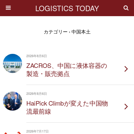
LOGISTICS TODAY
カテゴリー ›
中国本土
2026年8月6日
ZACROS、中国に液体容器の
製造・販売拠点
2026年8月6日
HaiPick Climbが変えた中国物
流最前線
2026年7月17日