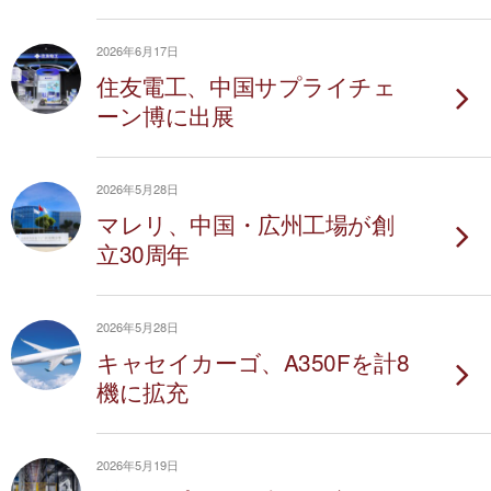
2026年6月17日
住友電工、中国サプライチェ
ーン博に出展
2026年5月28日
マレリ、中国・広州工場が創
立30周年
2026年5月28日
キャセイカーゴ、A350Fを計8
機に拡充
2026年5月19日