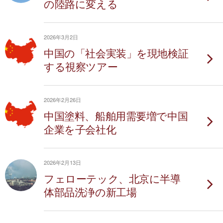
の陸路に変える
2026年3月2日
中国の「社会実装」を現地検証
する視察ツアー
2026年2月26日
中国塗料、船舶用需要増で中国
企業を子会社化
2026年2月13日
フェローテック、北京に半導
体部品洗浄の新工場