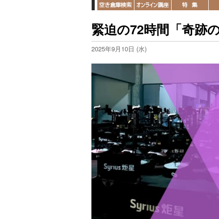
緊迫の72時間「奇跡
2025年9月10日 (水)