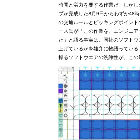
時間と労力を要する作業だ。しかし
プが完成した8月9日からわずか48時
の交通ルールとピッキングポイント
ース氏が「この作業を、エンジニア1
た」と語る事実は、同社のソフトウ
上げているかを雄弁に物語っている
操るソフトウエアの洗練性が、この