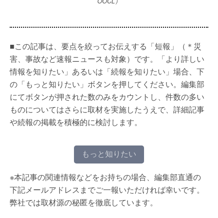
OOCL）
■この記事は、要点を絞ってお伝えする「短報」（＊災
害、事故など速報ニュースも対象）です。「より詳しい
情報を知りたい」あるいは「続報を知りたい」場合、下
の「もっと知りたい」ボタンを押してください。編集部
にてボタンが押された数のみをカウントし、件数の多い
ものについてはさらに取材を実施したうえで、詳細記事
や続報の掲載を積極的に検討します。
もっと知りたい
※本記事の関連情報などをお持ちの場合、編集部直通の
下記メールアドレスまでご一報いただければ幸いです。
弊社では取材源の秘匿を徹底しています。