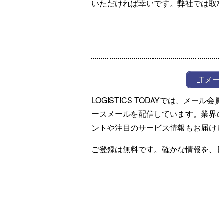
いただければ幸いです。弊社では取
LTメ
LOGISTICS TODAYでは、メ
ースメールを配信しています。業界
ントや注目のサービス情報もお届け
ご登録は無料です。確かな情報を、