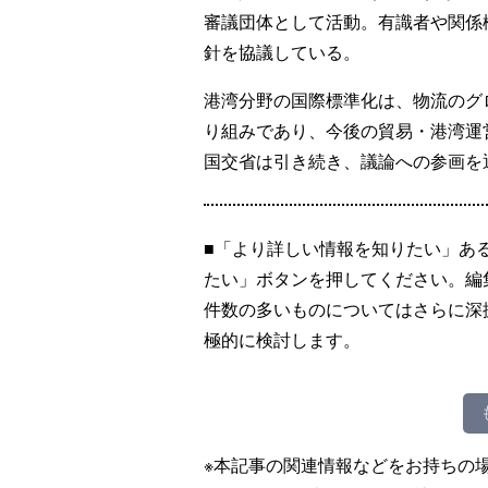
審議団体として活動。有識者や関係
針を協議している。
港湾分野の国際標準化は、物流のグ
り組みであり、今後の貿易・港湾運
国交省は引き続き、議論への参画を
■「より詳しい情報を知りたい」あ
たい」ボタンを押してください。編
件数の多いものについてはさらに深
極的に検討します。
※本記事の関連情報などをお持ちの