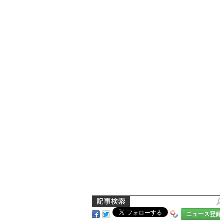
ニュース登