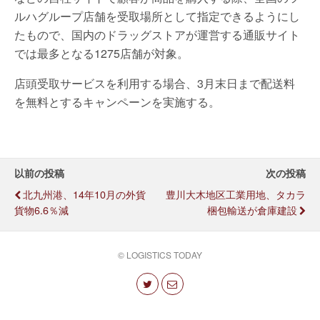
ルハグループ店舗を受取場所として指定できるようにし
たもので、国内のドラッグストアが運営する通販サイト
では最多となる1275店舗が対象。
店頭受取サービスを利用する場合、3月末日まで配送料
を無料とするキャンペーンを実施する。
以前の投稿
次の投稿
北九州港、14年10月の外貨
豊川大木地区工業用地、タカラ
貨物6.6％減
梱包輸送が倉庫建設
© LOGISTICS TODAY