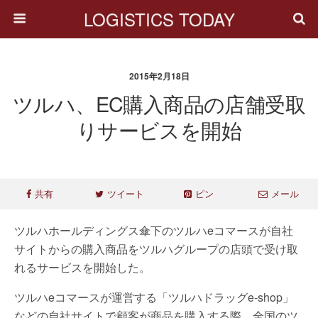
LOGISTICS TODAY
2015年2月18日
ツルハ、EC購入商品の店舗受取
りサービスを開始
共有
ツイート
ピン
メール
ツルハホールディングス傘下のツルハeコマースが自社
サイトからの購入商品をツルハグループの店頭で受け取
れるサービスを開始した。
ツルハeコマースが運営する「ツルハドラッグe-shop」
などの自社サイトで顧客が商品を購入する際、全国のツ