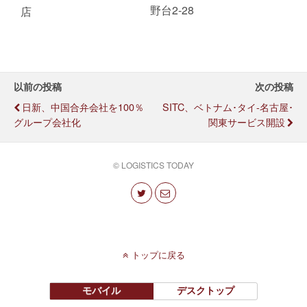
野台2-28
店
以前の投稿
次の投稿
日新、中国合弁会社を100％
SITC、ベトナム･タイ-名古屋･
グループ会社化
関東サービス開設
© LOGISTICS TODAY
トップに戻る
モバイル
デスクトップ