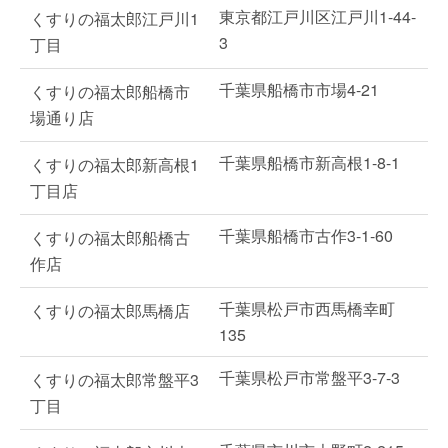
東京都江戸川区江戸川1-44-
くすりの福太郎江戸川1
3
丁目
千葉県船橋市市場4-21
くすりの福太郎船橋市
場通り店
千葉県船橋市新高根1-8-1
くすりの福太郎新高根1
丁目店
千葉県船橋市古作3-1-60
くすりの福太郎船橋古
作店
千葉県松戸市西馬橋幸町
くすりの福太郎馬橋店
135
千葉県松戸市常盤平3-7-3
くすりの福太郎常盤平3
丁目