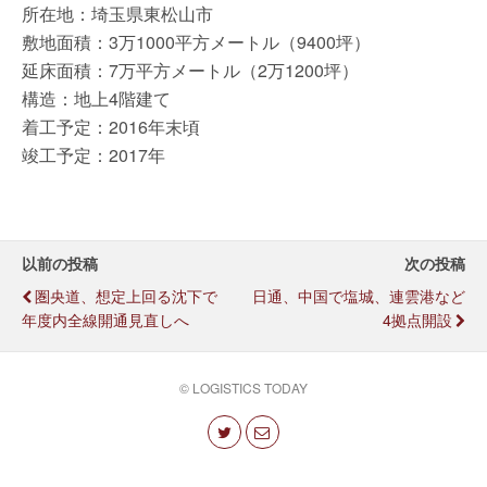
所在地：埼玉県東松山市
敷地面積：3万1000平方メートル（9400坪）
延床面積：7万平方メートル（2万1200坪）
構造：地上4階建て
着工予定：2016年末頃
竣工予定：2017年
以前の投稿
次の投稿
圏央道、想定上回る沈下で
日通、中国で塩城、連雲港など
年度内全線開通見直しへ
4拠点開設
© LOGISTICS TODAY