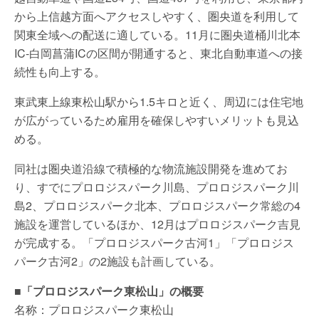
から上信越方面へアクセスしやすく、圏央道を利用して
関東全域への配送に適している。11月に圏央道桶川北本
IC-白岡菖蒲ICの区間が開通すると、東北自動車道への接
続性も向上する。
東武東上線東松山駅から1.5キロと近く、周辺には住宅地
が広がっているため雇用を確保しやすいメリットも見込
める。
同社は圏央道沿線で積極的な物流施設開発を進めてお
り、すでにプロロジスパーク川島、プロロジスパーク川
島2、プロロジスパーク北本、プロロジスパーク常総の4
施設を運営しているほか、12月はプロロジスパーク吉見
が完成する。「プロロジスパーク古河1」「プロロジス
パーク古河2」の2施設も計画している。
■「プロロジスパーク東松山」の概要
名称：プロロジスパーク東松山