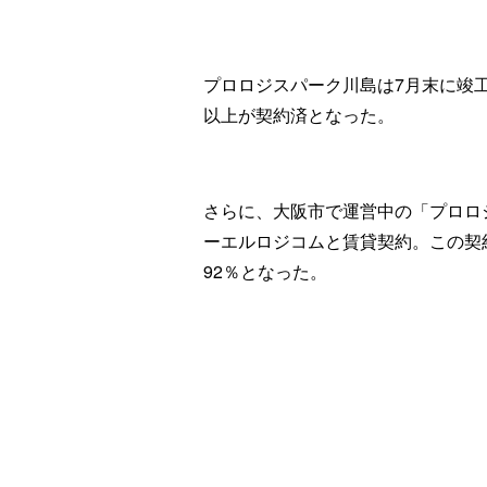
プロロジスパーク川島は7月末に竣
以上が契約済となった。
さらに、大阪市で運営中の「プロロジス
ーエルロジコムと賃貸契約。この契約
92％となった。