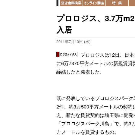
プロロジス、3.7万m
入居
2011年7月13日 (水)
プロロジスは12日、日本
に6万7370平方メートルの新規賃貸
締結したと発表した。
既に発表しているプロロジスパーク
2件、約3万500平方メートルの契約
え、新たな賃貸契約は埼玉県に開発
「プロロジスパーク川島」で、約3万
方メートルを賃貸するもの。