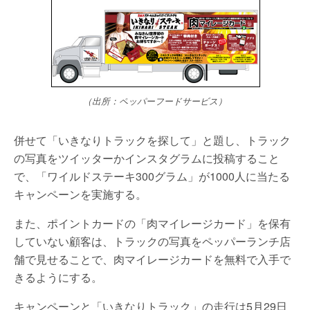
（出所：ペッパーフードサービス）
併せて「いきなりトラックを探して」と題し、トラック
の写真をツイッターかインスタグラムに投稿すること
で、「ワイルドステーキ300グラム」が1000人に当たる
キャンペーンを実施する。
また、ポイントカードの「肉マイレージカード」を保有
していない顧客は、トラックの写真をペッパーランチ店
舗で見せることで、肉マイレージカードを無料で入手で
きるようにする。
キャンペーンと「いきなりトラック」の走行は5月29日