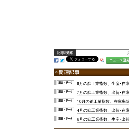
ニュース登
8月の鉱工業指数、生産･在
7月の鉱工業指数、出荷･在
10月の鉱工業指数、在庫率
4月の鉱工業指数、出荷･在
6月の鉱工業指数、生産･出