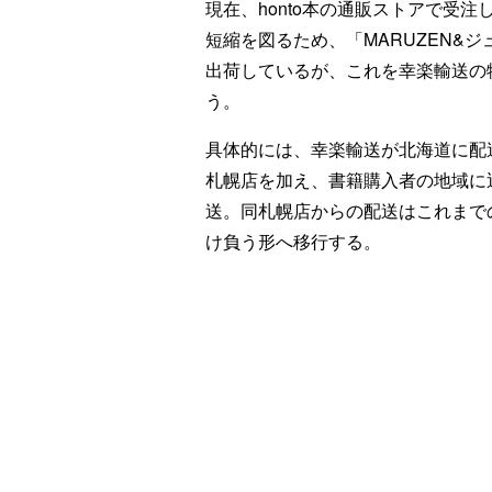
現在、honto本の通販ストアで受
短縮を図るため、「MARUZEN&
出荷しているが、これを幸楽輸送の
う。
具体的には、幸楽輸送が北海道に配送
札幌店を加え、書籍購入者の地域に
送。同札幌店からの配送はこれまで
け負う形へ移行する。