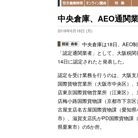
中央倉庫、AEO通関
2018年6月18日 (月)
中央倉庫は18日、AEO
「認定通関業者」として、大阪税関
14日に認定されたと発表した。
認定を受け業務を行うのは、大阪支
国際貨物営業所（大阪市中央区）、
店東京国際貨物営業所（江東区）、
店梅小路国際貨物課（京都市下京区
古屋支店名古屋国際貨物課（愛知県
市）、滋賀支店氏がPD国際貨物課
県栗東市）の5か所。