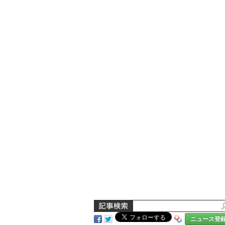
ニュース登