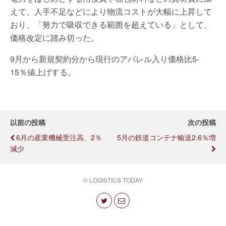
えて、人手不足などにより物流コストが大幅に上昇して
おり、「努力で吸収できる範囲を超えている」として、
価格改定に踏み切った。
9月から新規契約分から現行のアパレル入り価格比5-
15％値上げする。
以前の投稿
次の投稿
6月の産業機械受注高、2％
5月の鉄道コンテナ輸送2.6％増
減少
© LOGISTICS TODAY