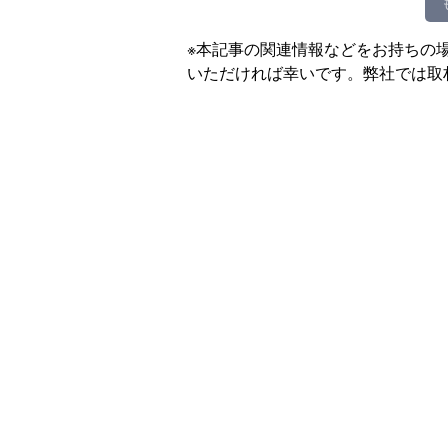
※本記事の関連情報などをお持ちの
いただければ幸いです。弊社では取