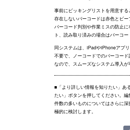
事前にピッキングリストを用意する
存在しないバーコードは赤色とビー
バーコード判別や作業ミスの防止に
ト、読み取り済みの場合はバーコー
同システムは、iPadやiPhone
不要で、ノーコードでのバーコード
なので、スムーズなシステム導入が
■「より詳しい情報を知りたい」あ
たい」ボタンを押してください。編
件数の多いものについてはさらに深
極的に検討します。