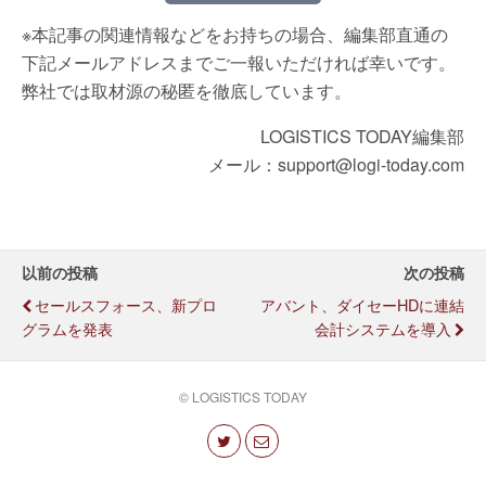
※本記事の関連情報などをお持ちの場合、編集部直通の
下記メールアドレスまでご一報いただければ幸いです。
弊社では取材源の秘匿を徹底しています。
LOGISTICS TODAY編集部
メール：support@logi-today.com
以前の投稿
次の投稿
セールスフォース、新プロ
アバント、ダイセーHDに連結
グラムを発表
会計システムを導入
© LOGISTICS TODAY