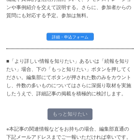
ンや事例紹介を交えて説明する。さらに、参加者からの
質問にも対応する予定。参加は無料。
詳細・申込フォーム
■「より詳しい情報を知りたい」あるいは「続報を知り
たい」場合、下の「もっと知りたい」ボタンを押してく
ださい。編集部にてボタンが押された数のみをカウント
し、件数の多いものについてはさらに深掘り取材を実施
したうえで、詳細記事の掲載を積極的に検討します。
もっと知りたい
※本記事の関連情報などをお持ちの場合、編集部直通の
下記メールアドレスまでご一報いただければ幸いです。