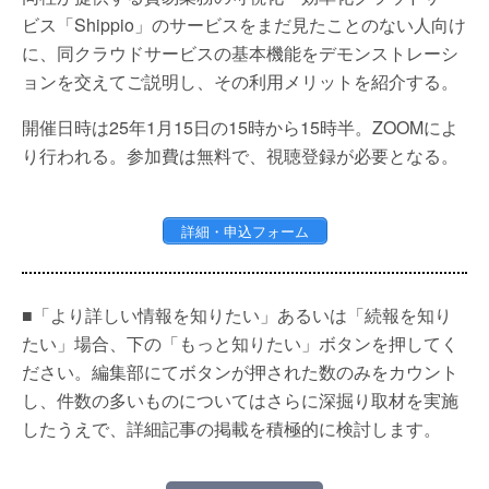
ビス「Shippio」のサービスをまだ見たことのない人向け
に、同クラウドサービスの基本機能をデモンストレーシ
ョンを交えてご説明し、その利用メリットを紹介する。
開催日時は25年1月15日の15時から15時半。ZOOMによ
り行われる。参加費は無料で、視聴登録が必要となる。
詳細・申込フォーム
■「より詳しい情報を知りたい」あるいは「続報を知り
たい」場合、下の「もっと知りたい」ボタンを押してく
ださい。編集部にてボタンが押された数のみをカウント
し、件数の多いものについてはさらに深掘り取材を実施
したうえで、詳細記事の掲載を積極的に検討します。