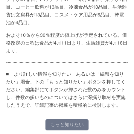
目、コーヒー飲料が13品目、冷凍食品が13品目。生活雑
貨は文房具が13品目、コスメ・ケア用品が6品目、乾電
池が4品目。
およそ10％から30％程度の値上げが予定されている。価
格改定の日程は食品が4月11日より、生活雑貨が4月18日
より。
■「より詳しい情報を知りたい」あるいは「続報を知り
たい」場合、下の「もっと知りたい」ボタンを押してく
ださい。編集部にてボタンが押された数のみをカウント
し、件数の多いものについてはさらに深掘り取材を実施
したうえで、詳細記事の掲載を積極的に検討します。
もっと知りたい