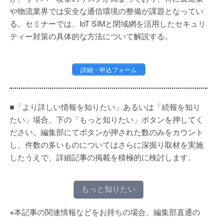
や物流業界では安全な通信環境の整備が課題となってい
る。セミナーでは、IoT SIMと閉域網を活用したセキュリ
ティー対策の具体的な方法について解説する。
詳細・申込フォーム
■「より詳しい情報を知りたい」あるいは「続報を知り
たい」場合、下の「もっと知りたい」ボタンを押してく
ださい。編集部にてボタンが押された数のみをカウント
し、件数の多いものについてはさらに深掘り取材を実施
したうえで、詳細記事の掲載を積極的に検討します。
もっと知りたい
※本記事の関連情報などをお持ちの場合、編集部直通の