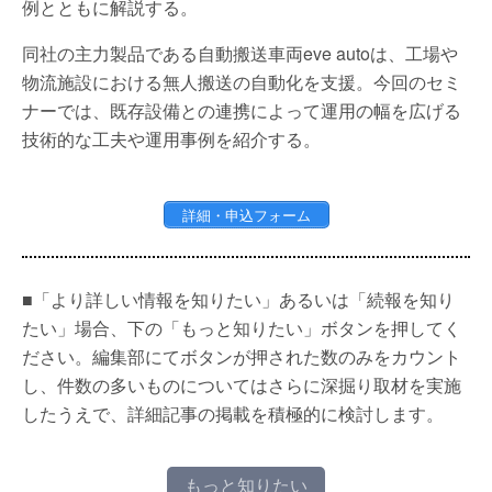
例とともに解説する。
同社の主力製品である自動搬送車両eve autoは、工場や
物流施設における無人搬送の自動化を支援。今回のセミ
ナーでは、既存設備との連携によって運用の幅を広げる
技術的な工夫や運用事例を紹介する。
詳細・申込フォーム
■「より詳しい情報を知りたい」あるいは「続報を知り
たい」場合、下の「もっと知りたい」ボタンを押してく
ださい。編集部にてボタンが押された数のみをカウント
し、件数の多いものについてはさらに深掘り取材を実施
したうえで、詳細記事の掲載を積極的に検討します。
もっと知りたい