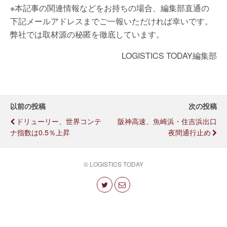
※本記事の関連情報などをお持ちの場合、編集部直通の
下記メールアドレスまでご一報いただければ幸いです。
弊社では取材源の秘匿を徹底しています。
LOGISTICS TODAY編集部
以前の投稿
次の投稿
ドリューリー、世界コンテ
阪神高速、魚崎浜・住吉浜出口
ナ指数は0.5％上昇
夜間通行止め
© LOGISTICS TODAY