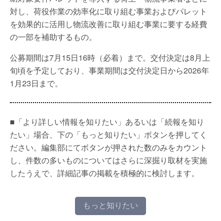
対し、荷役作業の効率化に取り組む事業およびパレット
を効果的に活用し物流改善に取り組む事業に要する経費
の一部を補助するもの。
公募期間は7月15日16時（必着）まで。交付決定は8月上
旬頃を予定しており、事業期間は交付決定日から2026年
1月23日まで。
■「より詳しい情報を知りたい」あるいは「続報を知り
たい」場合、下の「もっと知りたい」ボタンを押してく
ださい。編集部にてボタンが押された数のみをカウント
し、件数の多いものについてはさらに深掘り取材を実施
したうえで、詳細記事の掲載を積極的に検討します。
もっと知りたい