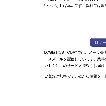
いただければ幸いです。弊社では取
LTメ
LOGISTICS TODAYでは、メ
ースメールを配信しています。業界
ントや注目のサービス情報もお届け
ご登録は無料です。確かな情報を、