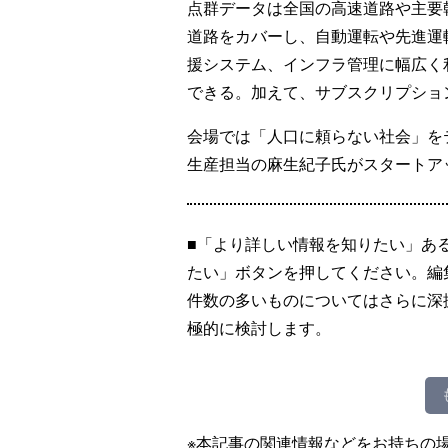
点群データは全国の高速道路や主要
道路をカバーし、自動運転や先進運
援システム、インフラ管理に幅広く
できる。加えて、サブスクリプション型
会場では「人口に頼らない社会」を
生産担当の麻生紀子氏がスタートア
■「より詳しい情報を知りたい」あ
たい」ボタンを押してください。編
件数の多いものについてはさらに深
極的に検討します。
※本記事の関連情報などをお持ちの