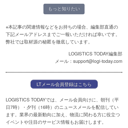
もっと知りたい
※本記事の関連情報などをお持ちの場合、編集部直通の
下記メールアドレスまでご一報いただければ幸いです。
弊社では取材源の秘匿を徹底しています。
LOGISTICS TODAY編集部
メール：support@logi-today.com
LTメール会員登録はこちら
LOGISTICS TODAYでは、メール会員向けに、朝刊（平
日7時）・夕刊（16時）のニュースメールを配信してい
ます。業界の最新動向に加え、物流に関わる方に役立つ
イベントや注目のサービス情報もお届けします。