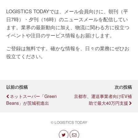
LOGISTICS TODAYでは、メール会員向けに、朝刊（平
日7時）・夕刊（16時）のニュースメールを配信してい
ます。業界の最新動向に加え、物流に関わる方に役立つ
イベントや注目のサービス情報もお届けします。
ご登録は無料です。確かな情報を、日々の業務にぜひお
役立てください。
以前の投稿
次の投稿
ネットスーパー「Green
京都市、運送事業者向けEV補
Beans」が茨城初進出
助で最大40万円支援
© LOGISTICS TODAY