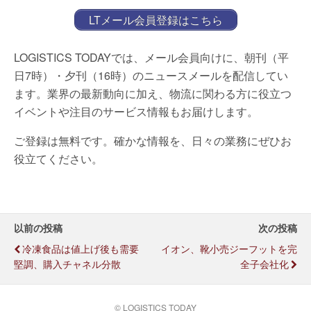
LTメール会員登録はこちら
LOGISTICS TODAYでは、メール会員向けに、朝刊（平
日7時）・夕刊（16時）のニュースメールを配信してい
ます。業界の最新動向に加え、物流に関わる方に役立つ
イベントや注目のサービス情報もお届けします。
ご登録は無料です。確かな情報を、日々の業務にぜひお
役立てください。
以前の投稿
次の投稿
冷凍食品は値上げ後も需要
イオン、靴小売ジーフットを完
堅調、購入チャネル分散
全子会社化
© LOGISTICS TODAY