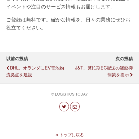
イベントや注目のサービス情報もお届けします。
ご登録は無料です。確かな情報を、日々の業務にぜひお
役立てください。
以前の投稿
次の投稿
DHL、オランダにEV電池物
J&T、繁忙期EC配送の遅延抑
流拠点を建設
制策を提示
© LOGISTICS TODAY
トップに戻る