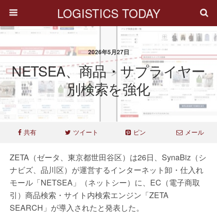
LOGISTICS TODAY
2026年5月27日
NETSEA、商品・サプライヤー
別検索を強化
共有
ツイート
ピン
メール
ZETA（ゼータ、東京都世田谷区）は26日、SynaBiz（シ
ナビズ、品川区）が運営するインターネット卸・仕入れ
モール「NETSEA」（ネットシー）に、EC（電子商取
引）商品検索・サイト内検索エンジン「ZETA
SEARCH」が導入されたと発表した。