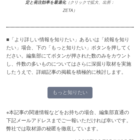
定と発注効率を最適化
（クリックで拡大、出所：
ZETA）
■「より詳しい情報を知りたい」あるいは「続報を知り
たい」場合、下の「もっと知りたい」ボタンを押してく
ださい。編集部にてボタンが押された数のみをカウント
し、件数の多いものについてはさらに深掘り取材を実施
したうえで、詳細記事の掲載を積極的に検討します。
もっと知りたい
※本記事の関連情報などをお持ちの場合、編集部直通の
下記メールアドレスまでご一報いただければ幸いです。
弊社では取材源の秘匿を徹底しています。