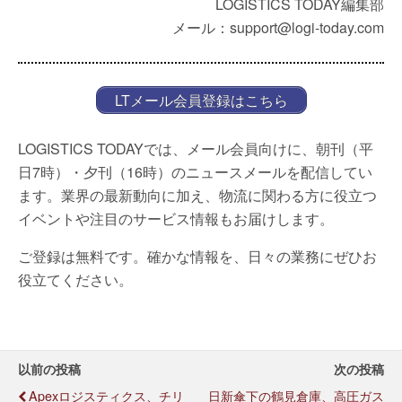
LOGISTICS TODAY編集部
メール：support@logi-today.com
LTメール会員登録はこちら
LOGISTICS TODAYでは、メール会員向けに、朝刊（平
日7時）・夕刊（16時）のニュースメールを配信してい
ます。業界の最新動向に加え、物流に関わる方に役立つ
イベントや注目のサービス情報もお届けします。
ご登録は無料です。確かな情報を、日々の業務にぜひお
役立てください。
以前の投稿
次の投稿
Apexロジスティクス、チリ
日新傘下の鶴見倉庫、高圧ガス