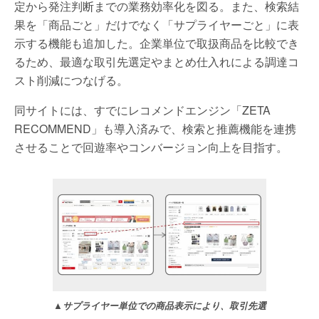
定から発注判断までの業務効率化を図る。また、検索結
果を「商品ごと」だけでなく「サプライヤーごと」に表
示する機能も追加した。企業単位で取扱商品を比較でき
るため、最適な取引先選定やまとめ仕入れによる調達コ
スト削減につなげる。
同サイトには、すでにレコメンドエンジン「ZETA
RECOMMEND」も導入済みで、検索と推薦機能を連携
させることで回遊率やコンバージョン向上を目指す。
▲サプライヤー単位での商品表示により、取引先選