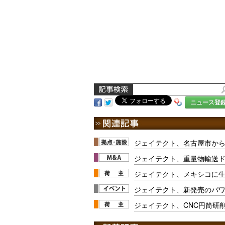
ニュース登
ジェイテクト、名古屋市か
ジェイテクト、重量物輸送
ジェイテクト、メキシコに
ジェイテクト、新発売のパ
ジェイテクト、CNC円筒研