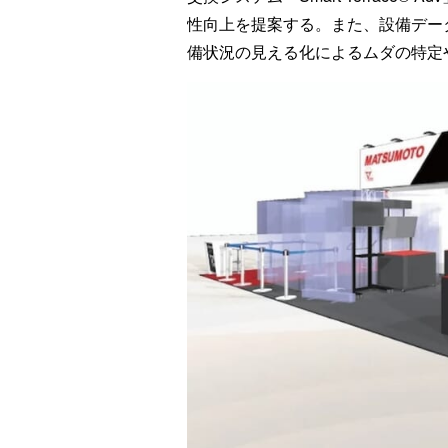
性向上を提案する。また、設備デー
備状況の見える化によるムダの特定