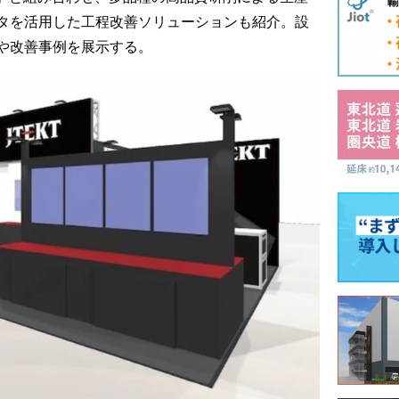
タを活用した工程改善ソリューションも紹介。設
や改善事例を展示する。