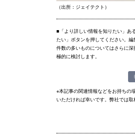
（出所：ジェイテクト）
■「より詳しい情報を知りたい」あ
たい」ボタンを押してください。編
件数の多いものについてはさらに深
極的に検討します。
※本記事の関連情報などをお持ちの
いただければ幸いです。弊社では取