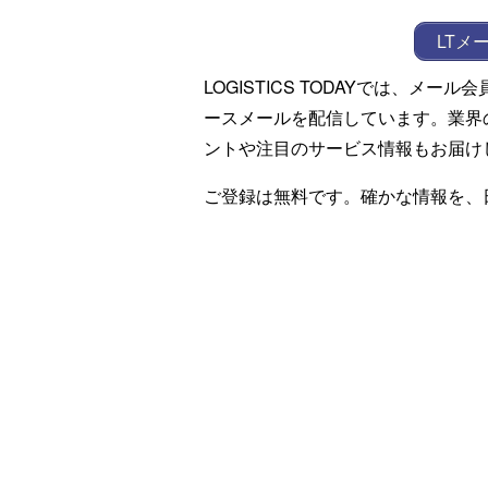
LTメ
LOGISTICS TODAYでは、メ
ースメールを配信しています。業界
ントや注目のサービス情報もお届け
ご登録は無料です。確かな情報を、