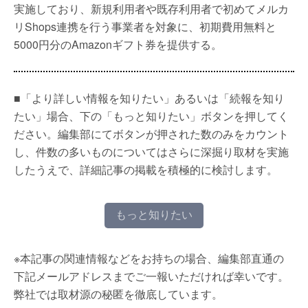
実施しており、新規利用者や既存利用者で初めてメルカ
リShops連携を行う事業者を対象に、初期費用無料と
5000円分のAmazonギフト券を提供する。
■「より詳しい情報を知りたい」あるいは「続報を知り
たい」場合、下の「もっと知りたい」ボタンを押してく
ださい。編集部にてボタンが押された数のみをカウント
し、件数の多いものについてはさらに深掘り取材を実施
したうえで、詳細記事の掲載を積極的に検討します。
もっと知りたい
※本記事の関連情報などをお持ちの場合、編集部直通の
下記メールアドレスまでご一報いただければ幸いです。
弊社では取材源の秘匿を徹底しています。