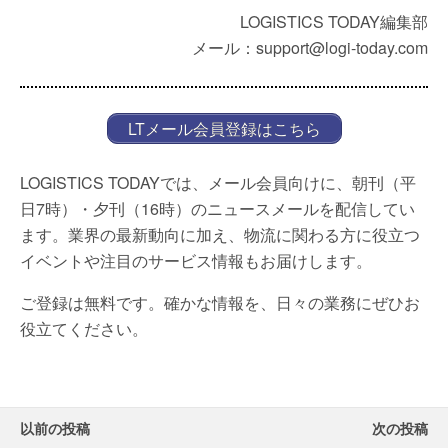
LOGISTICS TODAY編集部
メール：support@logi-today.com
LTメール会員登録はこちら
LOGISTICS TODAYでは、メール会員向けに、朝刊（平
日7時）・夕刊（16時）のニュースメールを配信してい
ます。業界の最新動向に加え、物流に関わる方に役立つ
イベントや注目のサービス情報もお届けします。
ご登録は無料です。確かな情報を、日々の業務にぜひお
役立てください。
以前の投稿
次の投稿